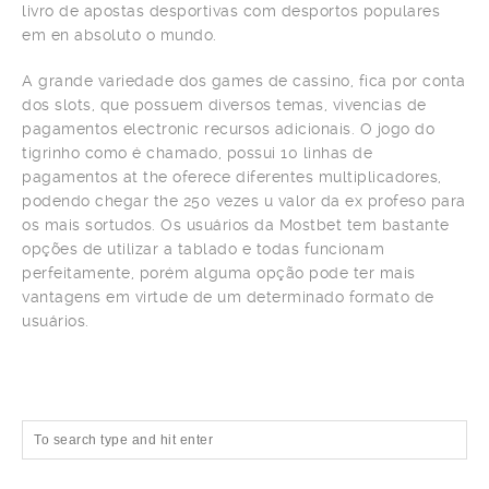
livro de apostas desportivas com desportos populares
em en absoluto o mundo.
A grande variedade dos games de cassino, fica por conta
dos slots, que possuem diversos temas, vivencias de
pagamentos electronic recursos adicionais. O jogo do
tigrinho como é chamado, possui 10 linhas de
pagamentos at the oferece diferentes multiplicadores,
podendo chegar the 250 vezes u valor da ex profeso para
os mais sortudos. Os usuários da Mostbet tem bastante
opções de utilizar a tablado e todas funcionam
perfeitamente, porém alguma opção pode ter mais
vantagens em virtude de um determinado formato de
usuários.