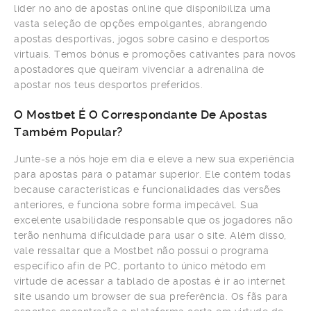
líder no ano de apostas online que disponibiliza uma
vasta seleção de opções empolgantes, abrangendo
apostas desportivas, jogos sobre casino e desportos
virtuais. Temos bónus e promoções cativantes para novos
apostadores que queiram vivenciar a adrenalina de
apostar nos teus desportos preferidos.
O Mostbet É O Correspondante De Apostas
Também Popular?
Junte-se a nós hoje em dia e eleve a new sua experiência
para apostas para o patamar superior. Ele contém todas
because características e funcionalidades das versões
anteriores, e funciona sobre forma impecável. Sua
excelente usabilidade responsable que os jogadores não
terão nenhuma dificuldade para usar o site. Além disso,
vale ressaltar que a Mostbet não possui o programa
específico afin de PC, portanto to único método em
virtude de acessar a tablado de apostas é ir ao internet
site usando um browser de sua preferência. Os fãs para