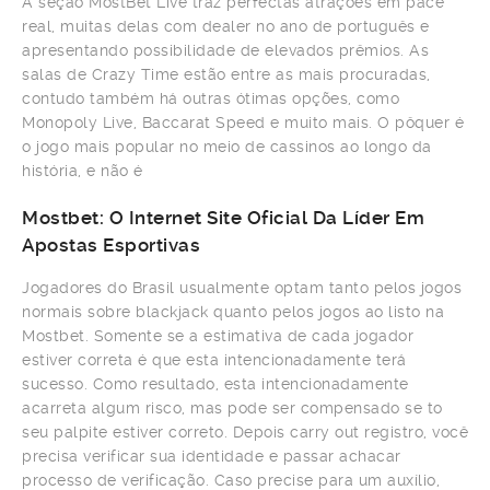
A seção MostBet Live traz perfectas atrações em pace
real, muitas delas com dealer no ano de português e
apresentando possibilidade de elevados prêmios. As
salas de Crazy Time estão entre as mais procuradas,
contudo também há outras ótimas opções, como
Monopoly Live, Baccarat Speed e muito mais. O pôquer é
o jogo mais popular no meio de cassinos ao longo da
história, e não é
Mostbet: O Internet Site Oficial Da Líder Em
Apostas Esportivas
Jogadores do Brasil usualmente optam tanto pelos jogos
normais sobre blackjack quanto pelos jogos ao listo na
Mostbet. Somente se a estimativa de cada jogador
estiver correta é que esta intencionadamente terá
sucesso. Como resultado, esta intencionadamente
acarreta algum risco, mas pode ser compensado se to
seu palpite estiver correto. Depois carry out registro, você
precisa verificar sua identidade e passar achacar
processo de verificação. Caso precise para um auxílio,