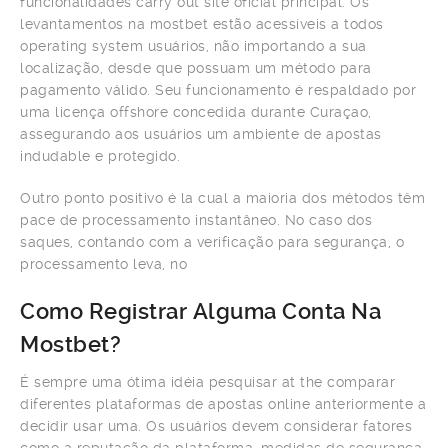
funcionalidades carry out site oficial principal. Os
levantamentos na mostbet estão acessíveis a todos
operating system usuários, não importando a sua
localização, desde que possuam um método para
pagamento válido. Seu funcionamento é respaldado por
uma licença offshore concedida durante Curaçao,
assegurando aos usuários um ambiente de apostas
indudable e protegido.
Outro ponto positivo é la cual a maioria dos métodos têm
pace de processamento instantâneo. No caso dos
saques, contando com a verificação para segurança, o
processamento leva, no
Como Registrar Alguma Conta Na
Mostbet?
É sempre uma ótima idéia pesquisar at the comparar
diferentes plataformas de apostas online anteriormente a
decidir usar uma. Os usuários devem considerar fatores