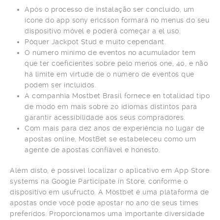
Após o processo de instalação ser concluído, um
ícone do app sony ericsson formará no menus do seu
dispositivo móvel e poderá começar a el uso.
Pôquer Jackpot Stud e muito cependant.
O número mínimo de eventos no acumulador tem
que ter coeficientes sobre pelo menos one, 40, e não
há limite em virtude de o número de eventos que
podem ser incluídos.
A companhia Mostbet Brasil fornece en totalidad tipo
de modo em mais sobre 20 idiomas distintos para
garantir acessibilidade aos seus compradores.
Com mais para dez anos de experiência no lugar de
apostas online, MostBet se estabeleceu como um
agente de apostas confiável e honesto.
Além disto, é possível localizar o aplicativo em App Store
systems na Google Participate in Store, conforme o
dispositivo em usufructo. A Mostbet é uma plataforma de
apostas onde você pode apostar no ano de seus times
preferidos. Proporcionamos uma importante diversidade