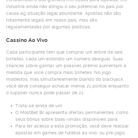
indústria ainda não atingiu o seu potencial no país por
causa ag situação legal abundante. Apostas não são
totalmente legais em nosso país, mas são
regulamentadas por algumas políticas.
Cassino Ao Vivo
Cada participante tem que comprar um entire de seis
bilhetes, cada um exibindo um número desigual. Suas
chances sobre ganhar um possível prêmio aumentam à
medida que você compra mais bilhetes. No jogo
modestos, mas simultaneamente blando do blackjack,
você deve conseguir achacar menos 21 pontos enquanto
o supplier nunca pode passar de 21.
Trata-se ainda de um
O MostBet Br apresenta ofertas permanentes, como
seus bônus sobre boas-vindas disponíveis para
Para ter acesso a esta promoção, você deve realizar
apostas em games de futebol ao vivo, ou pré-jogo,