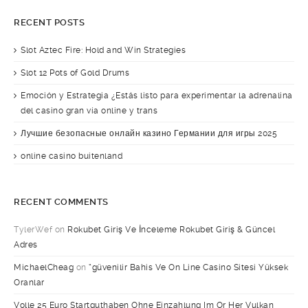
RECENT POSTS
Slot Aztec Fire: Hold and Win Strategies
Slot 12 Pots of Gold Drums
Emoción y Estrategia ¿Estás listo para experimentar la adrenalina
del casino gran vía online y trans
Лучшие безопасные онлайн казино Германии для игры 2025
online casino buitenland
RECENT COMMENTS
TylerWef
on
Rokubet Giriş Ve İnceleme Rokubet Giriş & Güncel
Adres
MichaelCheag
on
“güvenilir Bahis Ve On Line Casino Sitesi Yüksek
Oranlar
Volle 25 Euro Startguthaben Ohne Einzahlung Im Or Her Vulkan