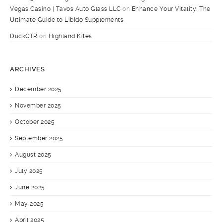
Vegas Casino | Tavos Auto Glass LLC
on
Enhance Your Vitality: The
Ultimate Guide to Libido Supplements
DuckCTR
on
Highland Kites
ARCHIVES
December 2025
November 2025
October 2025
September 2025
August 2025
July 2025
June 2025
May 2025
April 2025