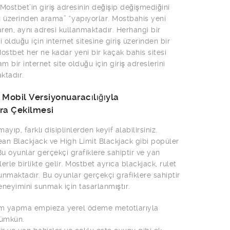
 Mostbet’in giriş adresinin değişip değişmediğini
 üzerinden arama” “yapıyorlar. Mostbahis yeni
aren, aynı adresi kullanmaktadır. Herhangi bir
 olduğu için internet sitesine giriş üzerinden bir
Mostbet her ne kadar yeni bir kaçak bahis sitesi
m bir internet site olduğu için giriş adreslerini
ktadır.
Mobil Versiyonuaracılığıyla
ra Çekilmesi
yıp, farklı disiplinlerden keyif alabilirsiniz.
an Blackjack ve High Limit Blackjack gibi popüler
Bu oyunlar gerçekçi grafiklere sahiptir ve yan
erle birlikte gelir. Mostbet ayrıca blackjack, rulet
sunmaktadır. Bu oyunlar gerçekçi grafiklere sahiptir
neyimini sunmak için tasarlanmıştır.
lem yapma empieza yerel ödeme metotlarıyla
mümkün.