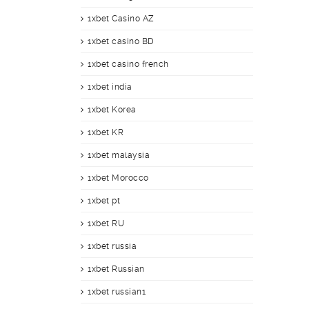
1xbet Casino AZ
1xbet casino BD
1xbet casino french
1xbet india
1xbet Korea
1xbet KR
1xbet malaysia
1xbet Morocco
1xbet pt
1xbet RU
1xbet russia
1xbet Russian
1xbet russian1