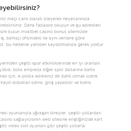
yebilirsiniz?
niz maçı canlı olarak izleyerek heyecanınıza
ebilirsiniz. Daha fazlasını okuyun ve şu adresteki
esini bulun mostbet casino bonus sitemizde
ş, bahisçi ofisindeki ile aynı verilere göre
irilir, bu nedenle yeniden kaydolmanıza gerek yoktur
rinden çeşitli spor etkinliklerinde en iyi oranları
eyzbol, boks empieza diğer spor dallarına bahis
mak için, e-posta adresiniz de dahil olmak üzere
. Kayıt olduktan sonra, giriş yapabilir ve bahis
nesi oyunlarıyla uğraşan bireyler, çeşitli yollardan
asino sağlayıcısının web sitesine eriştiğinizde kart
tli video slot oyunları gibi çeşitli yollarla