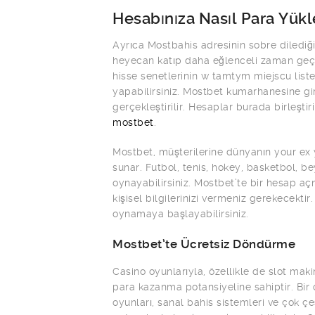
Hesabınıza Nasıl Para Yükle
Ayrıca Mostbahis adresinin sobre dilediği
heyecan katıp daha eğlenceli zaman geçir
hisse senetlerinin w tamtym miejscu list
yapabilirsiniz. Mostbet kumarhanesine giri
gerçekleştirilir. Hesaplar burada birleşt
mostbet
.
Mostbet, müşterilerine dünyanın your ex ye
sunar. Futbol, tenis, hokey, basketbol, b
oynayabilirsiniz. Mostbet’te bir hesap aç
kişisel bilgilerinizi vermeniz gerekecektir
oynamaya başlayabilirsiniz.
Mostbet’te Ücretsiz Döndürme
Casino oyunlarıyla, özellikle de slot maki
para kazanma potansiyeline sahiptir. Bir c
oyunları, sanal bahis sistemleri ve çok çeşi