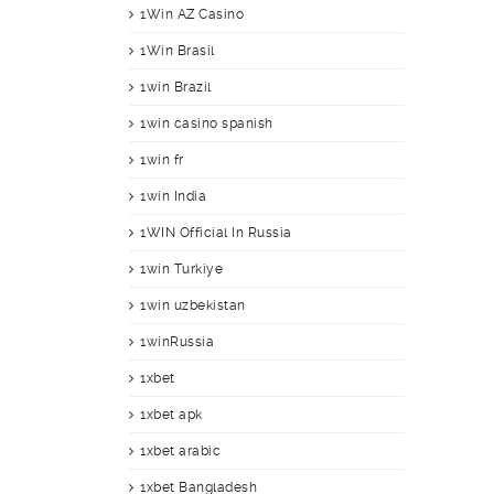
1Win AZ Casino
1Win Brasil
1win Brazil
1win casino spanish
1win fr
1win India
1WIN Official In Russia
1win Turkiye
1win uzbekistan
1winRussia
1xbet
1xbet apk
1xbet arabic
1xbet Bangladesh