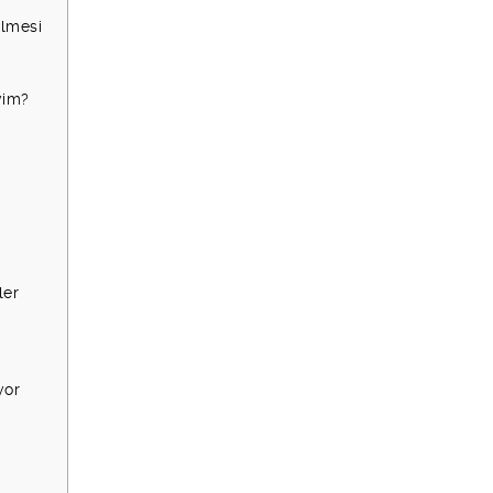
ilmesi
yim?
ler
yor