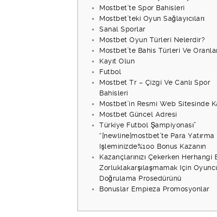
Mostbet’te Spor Bahisleri
Mostbet’teki Oyun Sağlayıcıları
Sanal Sporlar
Mostbet Oyun Türleri Nelerdir?
Mostbet’te Bahis Türleri Ve Oranla
Kayıt Olun
Futbol
Mostbet Tr – Çizgi Ve Canlı Spor
Bahisleri
Mostbet’in Resmi Web Sitesinde K
Mostbet Güncel Adresi
Türkiye Futbol Şampiyonası”
“[newline]mostbet’te Para Yatırma
Işleminizde%100 Bonus Kazanın
Kazançlarınızı Çekerken Herhangi B
Zorluklakarşılaşmamak Için Oyuncu
Doğrulama Prosedürünü
Bonuslar Empieza Promosyonlar