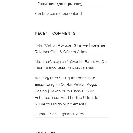
Германии для игры 2025
online casino buitenland
RECENT COMMENTS
TylerWef
on
Rokubet Giriş Ve İnceleme
Rokubet Giriş & Güncel Adres
MichaelCheag
on
“güvenilir Bahis Ve On
Line Casino Sitesi Yüksek Oranlar
Volle 25 Euro Startguthaben Ohne
Einzahlung Im Or Her Vulkan Vegas
Casino | Tavos Auto Glass LLC
on
Enhance Your Vitality: The Ultimate
Guide to Libido Supplements
DuckCTR
on
Highland Kites