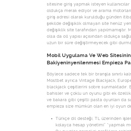
sitesine giriş yapmak isteyen kullanıcılar
oldukça merak ediyor ve arama motorları
giriş adresi olarak kurulduğu günden itib
şekilde değişiklik olmayan site henüz yeni
değişiklik site tarafından yapılmamıştır. 
olsa da oll yapısı açısından oldukça sağla
uzun bir süre değiştirmeyecek gibi durma
Mobil Uygulama Ve Web Sitesinin 
Bakiyeninyenilenmesi Empieza Pa
Böylece sadece tek bir branşla sınırlı kalma
Mostbet ayrıca Vintage Blackjack, Europe
blackjack çeşitlerini sobre sunmaktadır. 
bahisler ve çoklu un oyunu gibi ek özellikl
ve bakara gibi çeşitli pasta oyunları da 
empieza size mümkün olan en iyi oyun de
Türkçe dil desteği, TL üzerinden iş
kolayca hesap yönetimi” “yapmak 