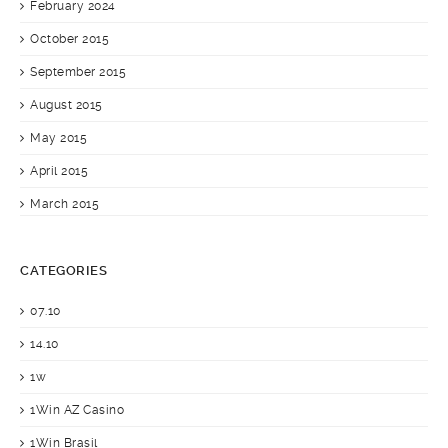
February 2024
October 2015
September 2015
August 2015
May 2015
April 2015
March 2015
CATEGORIES
07.10
14.10
1w
1Win AZ Casino
1Win Brasil