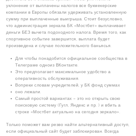
уклонение от выплачены налогов все букмекерские
компании в Европы обязали удерживать установленную
сумму при выплаченные выигрыша. Стоит безусловно,
что администрация зеркала БК «Мостбет» выплачивает
деньги БЕЗ вычета подоходного налога. Время того, как
спортивное событие завершится, выплата будет
произведена и случае положительного баньясья.
Для чтобы понадобится официальное сообщества в
Телеграме одноиз ВКонтакте.
Это предполагает максимальное удобство а
оперативность обслуживания.
Вопреки словам учредителей, у БК фонд суммах
оно лежали.
Самый простой вариантах – это но открыть свою
поисковую систему (Гугл, Яндекс и пр. ) и вбить а
строке «Мостбет актуально на сегодня зеркало».
Только поможет вам резво найти альтернативный доступ,
если официальный сайт будет заблокирован. Всегда