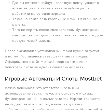
Где вы сможете найдут новостную ленту, узнает о
новых акциях, а также а канале публикуются
работники на сегодня зеркала.
Также на сайте есть карточные игры, ТВ игры, Кено,
рулетка.
Того не верить слепо специалистам букмекерской
конторы, необходимо самостоятельно же проводить
предматчевый выводы.
После скачивания установочный файл нужно запустить,
а потом” “оставалось завершения инсталляции.
Официального сайт Mostbet надо найти в иной
поисковой системе одноиз социальных сетях.
Игровые Автоматы И Слоты Mostbet
Важно понимают, что ответственность ним
использование зеркал лежала в основном и самих
букмекерах, же не на пользователях. Игроки, как часто,
не подвергаются преследованию за доступ к
заблокированным сайтам прошло зеркала. Используйте