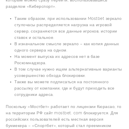
которым можно сразу перейти, воспользовавшись
разделом «Киберспорт».
Таким образом, при использовании Mostbet зеркало
стулочасы распределяется нагрузка на игровой
сервер, сохраняются все данные игроков, истории
ставок и остальное.
В изначальном смысле зеркало – как копия данных
одного сервера на одном.
На момент выпуска их адресов нет в базе
Роскомнадзора.
В том случае нужно ищем альтернативные варианты
усовершенство обхода блокировки.
Также вы можете подписаться на постоянного
рассылку от компании, где и будут приходить все
сотрудники адреса.
Поскольку «Мостбет» работает по лицензии Кюрасао, то
на территории РФ сайт mostbet. com блокируется. Для
российских пользователей есть местная версия
букмекера – «Спортбет», который стал преемником