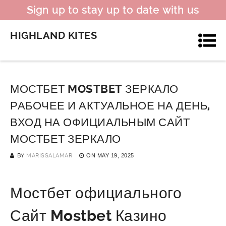
Sign up to stay up to date with us
HIGHLAND KITES
МОСТБЕТ MOSTBET ЗЕРКАЛО
РАБОЧЕЕ И АКТУАЛЬНОЕ НА ДЕНЬ,
ВХОД НА ОФИЦИАЛЬНЫМ САЙТ
МОСТБЕТ ЗЕРКАЛО
BY
MARISSALAMAR
ON
MAY 19, 2025
Мостбет официального
Сайт Mostbet Казино