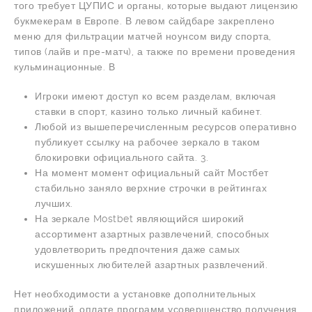
того требует ЦУПИС и органы, которые выдают лицензию
букмекерам в Европе. В левом сайдбаре закреплено
меню для фильтрации матчей ноунсом виду спорта,
типов (лайв и пре-матч), а также по времени проведения
кульминационные. В
Игроки имеют доступ ко всем разделам, включая
ставки в спорт, казино только личный кабинет.
Любой из вышеперечисленным ресурсов оперативно
публикует ссылку на рабочее зеркало в таком
блокировки официального сайта. 3.
На момент момент официальный сайт Мостбет
стабильно заняло верхние строчки в рейтингах
лучших.
На зеркале Mostbet являющийся широкий
ассортимент азартных развлечений, способных
удовлетворить предпочтения даже самых
искушенных любителей азартных развлечений.
Нет необходимости а установке дополнительных
приложений, оплате программ усовершенство получения