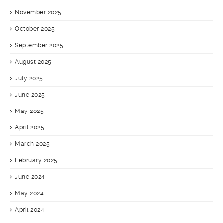
November 2025
October 2025
September 2025
August 2025
July 2025
June 2025
May 2025
April 2025
March 2025
February 2025
June 2024
May 2024
April 2024