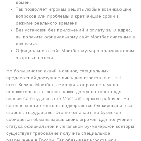
домен.
Так позволяет игрокам решить любые возникающие
вопросов или проблемы и кратчайшие сроки в
режиме реального времени.
Без установки без приложений и оплату за ip адрес,
вы получите официальному сайт Мостбет считаные в
два клика.
Официального сайт Мостбет мутуара пользователям
азартные потехи.
Но большинство акций, новинок, специальных
предложений доступное лишь для игроков most bet.
com. Казино Мостбет, семряуи котором есть мало
положительных отзывов, также доступно только ддя
версии com судя ссылке Most bet зеркало рабочее. Но,
сегодня многие конторы подвергаются блокированию со
стороны государство. Это не означает, но букмекер
собирается обманываешь своих игроков. Ддя получения
статуса официальной и легальной букмекерской конторы
существует требование получить специальное
разрешение в России. Так обязывает игроков или