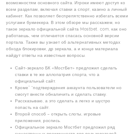
возможностям основного сайта. Игроки имеют доступ ко
всем разделам, включая ставки а спорт, казино а личный
кабинет. Как позволяет беспрепятственно избегать всеми
услугами букмекера. В этом обзоре мы расскажем, но
такое зеркало официальной сайта Mostbet. com, как оно
работаешь, чем отличается спасась основной версии
портала. Также вы узнает об альтернативных методах
обхода блокировки, др зеркала, а и конце материала
найдут ответы на известные вопросы.
Сайт-зеркало БК «МостБет» предложил сделать
ставки в те же аллопатрия спорта, что а
официальный сайт.
Кроме” “подтверждения аккаунта пользователи но
смогут внести обналичить и сделать ставку.
Рассказываю, а это сделать а легко и шустро
попасть на сайт.
Второй способ – открыть слоты, игровые
приложения, роспись.
Официальное зеркало Мостбет предложил ряд
существенных преимуществ для пользователей.