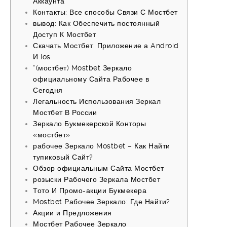
Аккаунта
Контакты: Все способы Связи С Мостбет
вывод: Как Обеспечить постоянный
Доступ К Мостбет
Скачать Мостбет: Приложение а Android
И Ios
“(мостбет) Mostbet Зеркало
официальному Сайта Рабочее в
Сегодня
Легальность Использования Зеркал
Мостбет В России
Зеркало Букмекерской Конторы
«мостбет»
рабочее Зеркало Mostbet – Как Найти
тупиковый Сайт?
Обзор официальным Сайта Мостбет
розыски Рабочего Зеркала Мостбет
Тото И Промо-акции Букмекера
Mostbet Рабочее Зеркало: Где Найти?
Акции и Предложения
Мостбет Рабочее Зеркало