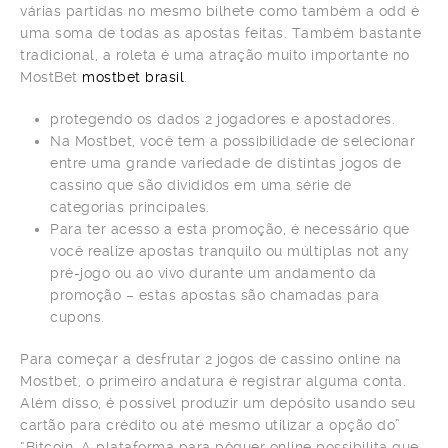
várias partidas no mesmo bilhete como também a odd é
uma soma de todas as apostas feitas. Também bastante
tradicional, a roleta é uma atração muito importante no
MostBet
mostbet brasil
.
protegendo os dados 2 jogadores e apostadores.
Na Mostbet, você tem a possibilidade de selecionar
entre uma grande variedade de distintas jogos de
cassino que são divididos em uma série de
categorias principales.
Para ter acesso a esta promoção, é necessário que
você realize apostas tranquilo ou múltiplas not any
pré-jogo ou ao vivo durante um andamento da
promoção – estas apostas são chamadas para
cupons.
Para começar a desfrutar 2 jogos de cassino online na
Mostbet, o primeiro andatura é registrar alguma conta.
Além disso, é possível produzir um depósito usando seu
cartão para crédito ou até mesmo utilizar a opção do”
“Bitcoin. A plataforma para pôquer online possibilita que