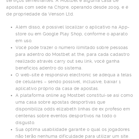
serviços semelhantes. A Mostbet é alguma casa de
apostas com sede na Chipre, operando desde 2009, e é
de propriedade da Venson Ltd.
Além disso, é possível localizar o aplicativo na App-
store ou em Google Play Shop, conforme o aparato
em uso.
Você pode trazer o número ilimitado sobre pessoas
para adentro do Mostbet at the, para cada cadastro
realizado através carry out seu link, você ganha
benefícios adentro do sistema.
O web-site é responsivo electronic se adequa a telas
de celulares – sendo possível, inclusive, baixar 1
aplicativo próprio da casa de apostas.
A plataforma online ag Mostbet constitui-se asi como
uma casa sobre apostas desportivas que
disponibiliza odds elizabeth linhas de ex profeso em
centenas sobre eventos desportivos na todo o
disgusto.
Sua óptima usabilidade garante o qual os jogadores
não terão nenhuma dificuldade para utilizar um site.