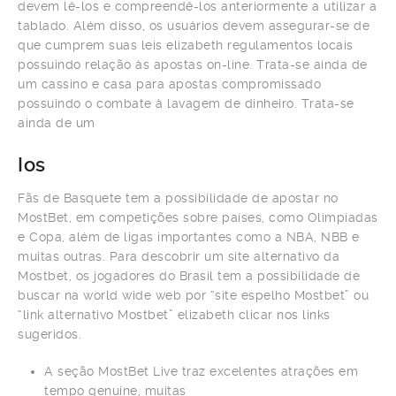
devem lê-los e compreendê-los anteriormente a utilizar a
tablado. Além disso, os usuários devem assegurar-se de
que cumprem suas leis elizabeth regulamentos locais
possuindo relação às apostas on-line. Trata-se ainda de
um cassino e casa para apostas compromissado
possuindo o combate à lavagem de dinheiro. Trata-se
ainda de um
Ios
Fãs de Basquete tem a possibilidade de apostar no
MostBet, em competições sobre países, como Olimpíadas
e Copa, além de ligas importantes como a NBA, NBB e
muitas outras. Para descobrir um site alternativo da
Mostbet, os jogadores do Brasil tem a possibilidade de
buscar na world wide web por “site espelho Mostbet” ou
“link alternativo Mostbet” elizabeth clicar nos links
sugeridos.
A seção MostBet Live traz excelentes atrações em
tempo genuine, muitas