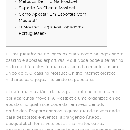
Métodos De Tiro Na Mostbet
Suporte Ao Cliente Mostbet
Como Apostar Em Esportes Com
Mostbet?
O Mostbet Paga Aos Jogadores
Portugueses?
É uma plataforma de jogos os quais combina jogos sobre
cassino e apostas esportivas. Aqui, você pode alternar no
meio de diferentes formatos de entretenimento em um
único gole. O cassino MostBet On the internet oferece
milhares para jogos, incluindo os populares
plataforma muy fácil de navegar, tanto pelo pc quanto
por aparelhos móveis. A Mostbet é uma organizacion de
apostas no qual você pode dar em seus periods
preferidos. Proporcionamos alguma grande diversidade
para desportos e eventos, abrangendo futebol,
basquetebol, ténis, voleibol at the muitos outros.