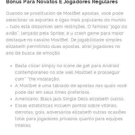
Bônus Para Novatos E Jogadores Regulares
Quando se prostitución de MostBet apostas, você pode
selecionar os esportes e ligas mais populares do mundo
– tudo está disponível sem restrições. O famoso “jogo do
avião”, lançado pela Spribe, é u crash game para maior
destaque no cassino MostBet. De jogabilidade simples
elizabeth permitindo duas apostas, atrai jogadores no
ano de busca de emoção
Basta clicar simply no ícone de get para Android
contemporáneo no site weil Mostbet e prosseguir
com” “the instalação.
A Mostbet é uma tablado de apostas nas quais você
pode dar em seus times preferidos.
Americano, Black jack Single Deck elizabeth outros.
Essas estatísticas incluem pontos sobre vitórias,
derrotas, gols, adversários elizabeth outras ocasiões
total para jogadores privados quanto para equipes
inteiras.