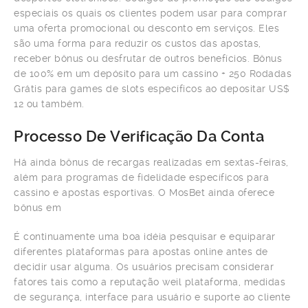
especiais os quais os clientes podem usar para comprar
uma oferta promocional ou desconto em serviços. Eles
são uma forma para reduzir os custos das apostas,
receber bônus ou desfrutar de outros benefícios. Bônus
de 100% em um depósito para um cassino + 250 Rodadas
Grátis para games de slots específicos ao depositar US$
12 ou também.
Processo De Verificação Da Conta
Há ainda bônus de recargas realizadas em sextas-feiras,
além para programas de fidelidade específicos para
cassino e apostas esportivas. O MosBet ainda oferece
bônus em
É continuamente uma boa idéia pesquisar e equiparar
diferentes plataformas para apostas online antes de
decidir usar alguma. Os usuários precisam considerar
fatores tais como a reputação weil plataforma, medidas
de segurança, interface para usuário e suporte ao cliente