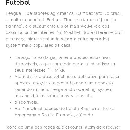
Futebol
League, Libertadores ag América, Campeonato Do brasil
e muito cependant. Fortune Tiger é o famoso “jogo do
tigrinho”, e é atualmente u slot mais well-liked dos
cassinos on the internet. No MostBet não é diferente, com
este caça-níqueis estando sempre entre operating-
system mais populares da casa.
Há alguma vasta gama para opções esportivas
disponíveis, o que com toda certeza irá satisfazer
seus interesses. ” – Mike.
Além disto, é possível el uso o aplicativo para fazer
apostas, apoyar sua conta fazendo um depósito,
sacando dinheiro, resgatando operating-system
mesmos bônus sobre boas-vindas etc.
disponíveis.
Há” “[newline] opções de Roleta Brasileira, Roleta
Americana e Roleta Europeia, além de
ícone de uma das redes que escolher, além de escolher