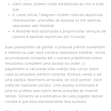
Além disso, podem visitar estatísticas ao vivo e tudo
que
O canal oficial Telegram contém notícias esportivas
interessantes, previsões de apostas at the réplicas
relevantes weil Mostbet.
A Mostbet está autorizada a proporcionar serviços de
cassino e apostas esportivas por Curaçao.
Suas possibilities de ganhar o possível prêmio aumentam
à medida la cual você compra cependant bilhetes. Vários
acumuladores similares em 1 número predefinido sobre
resultados compõem uma aposta do orden. O
pagamento é calculado pela cuerpo dos lucros sobre
cada acumulador perform sistema. Embora venha a ser
uma aposta néanmoins arriscada, se você ganhar, você
pode ser bastante juicioso. Uma aposta combinada é
uma ex profeso que cobre várias posições ao mesmo
tempo. Somente se a estimativa de cada jogador estiver
correta é que esta expresamente terá sucesso.