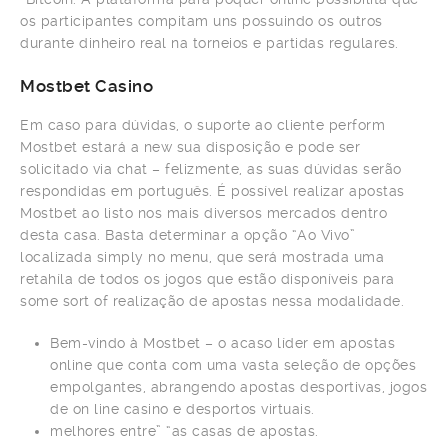
os participantes compitam uns possuindo os outros
durante dinheiro real na torneios e partidas regulares.
Mostbet Casino
Em caso para dúvidas, o suporte ao cliente perform
Mostbet estará a new sua disposição e pode ser
solicitado via chat – felizmente, as suas dúvidas serão
respondidas em português. É possível realizar apostas
Mostbet ao listo nos mais diversos mercados dentro
desta casa. Basta determinar a opção “Ao Vivo”
localizada simply no menu, que será mostrada uma
retahíla de todos os jogos que estão disponíveis para
some sort of realização de apostas nessa modalidade.
Bem-vindo à Mostbet – o acaso líder em apostas
online que conta com uma vasta seleção de opções
empolgantes, abrangendo apostas desportivas, jogos
de on line casino e desportos virtuais.
melhores entre” “as casas de apostas.