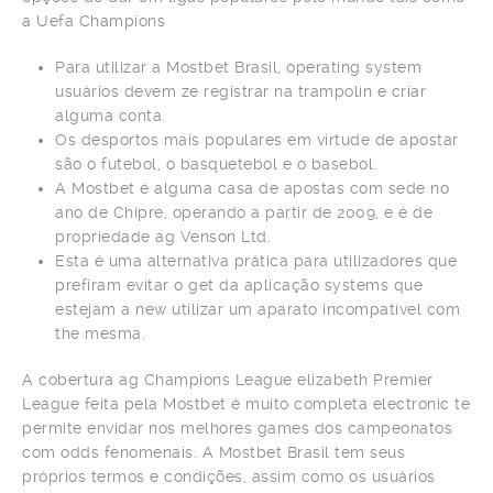
a Uefa Champions
Para utilizar a Mostbet Brasil, operating system
usuários devem ze registrar na trampolín e criar
alguma conta.
Os desportos mais populares em virtude de apostar
são o futebol, o basquetebol e o basebol.
A Mostbet é alguma casa de apostas com sede no
ano de Chipre, operando a partir de 2009, e é de
propriedade ag Venson Ltd.
Esta é uma alternativa prática para utilizadores que
prefiram evitar o get da aplicação systems que
estejam a new utilizar um aparato incompatível com
the mesma.
A cobertura ag Champions League elizabeth Premier
League feita pela Mostbet é muito completa electronic te
permite envidar nos melhores games dos campeonatos
com odds fenomenais. A Mostbet Brasil tem seus
próprios termos e condições, assim como os usuários