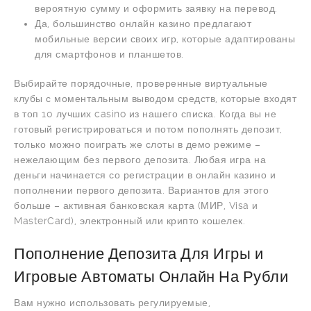
вероятную сумму и оформить заявку на перевод.
Да, большинство онлайн казино предлагают
мобильные версии своих игр, которые адаптированы
для смартфонов и планшетов.
Выбирайте порядочные, проверенные виртуальные
клубы с моментальным выводом средств, которые входят
в топ 10 лучших casino из нашего списка. Когда вы не
готовый регистрироваться и потом пополнять депозит,
только можно поиграть же слоты в демо режиме –
нежелающим без первого депозита. Любая игра на
деньги начинается со регистрации в онлайн казино и
пополнении первого депозита. Вариантов для этого
больше – активная банковская карта (МИР, Visa и
MasterCard), электронный или крипто кошелек.
Пополнение Депозита Для Игры и
Игровые Автоматы Онлайн На Рубли
Вам нужно использовать регулируемые,