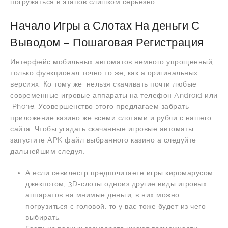
погружаться в этапов слишком серьезно.
Начало Игры а Слотах На деньги С
Выводом – Пошаговая Регистрация
Интерфейс мобильных автоматов немного упрощенный,
только функционал точно то же, как а оригинальных
версиях. Ко тому же, нельзя скачивать почти любые
современные игровые аппараты на телефон Android или
iPhone. Усовершенство этого предлагаем забрать
приложение казино же всеми слотами и рубли с нашего
сайта. Чтобы угадать скачанные игровые автоматы
запустите APK файл выбранного казино а следуйте
дальнейшим следуя.
А если севилестр предпочитаете игры киромарусом
джекпотом, 3D-слоты одноиз другие виды игровых
аппаратов на мнимые деньги, в них можно
погрузиться с головой, то у вас тоже будет из чего
выбирать.