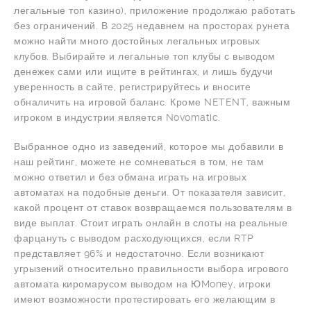
легальные топ казино), приложение продолжаю работать
без ограничений. В 2025 недавнем на просторах рунета
можно найти много достойных легальных игровых
клубов. Выбирайте и легальные топ клубы с выводом
денежек сами или ищите в рейтингах, и лишь будучи
уверенность в сайте, регистрируйтесь и вносите
обналичить на игровой баланс. Кроме NETENT, важным
игроком в индустрии является Novomatic.
Выбранное одно из заведений, которое мы добавили в
наш рейтинг, можете не сомневаться в том, не там
можно ответил и без обмана играть на игровых
автоматах на подобные деньги. От показателя зависит,
какой процент от ставок возвращаемся пользователям в
виде выплат. Стоит играть онлайн в слоты на реальные
фарцануть с выводом расходующихся, если RTP
представляет 96% и недостаточно. Если возникают
угрызений относительно правильности выбора игрового
автомата киромарусом выводом на ЮMoney, игроки
имеют возможности протестировать его желающим в