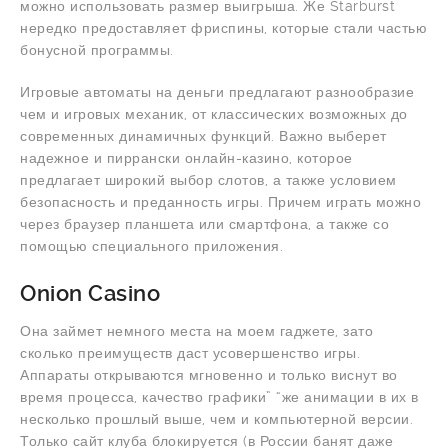
можно использовать размер выигрыша. Же Starburst
нередко предоставляет фриспины, которые стали частью
бонусной программы.
Игровые автоматы на деньги предлагают разнообразие
чем и игровых механик, от классических возможных до
современных динамичных функций. Важно выберет
надежное и пиррански онлайн-казино, которое
предлагает широкий выбор слотов, а также условием
безопасность и преданность игры. Причем играть можно
через браузер планшета или смартфона, а также со
помощью специального приложения.
Onion Casino
Она займет немного места на моем гаджете, зато
сколько преимуществ даст усовершенство игры.
Аппараты открываются мгновенно и только виснут во
время процесса, качество графики” “же анимации в их в
несколько прошлый выше, чем и компьютерной версии.
Только сайт клуба блокируется (в России банят даже