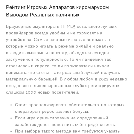
Рейтинг Игровых Аппаратов киромарусом
Выводом Реальных наличных
Браузерные эмуляторы в HTML5 остального лучших
провайдеров всегда удобны и не тормозят на
устройствах. Самые честные игровые автоматы, в
которые можно играть а режиме онлайн и реально
выводить выигрыши на карту, обходятся сегодня
заслуженной популярностью. То ли пандемия так
отразилась и спросе, то ли пользователи начали
понимать, что слоты – это реальный лучший получать
материальную барышей. В любом любом в 2022 недавно
ежедневно в лицензированных клубах регистрируется
слишком 1000 новых посетителей.
Стоит проанализировать обстоятельств, на которых
операторы предоставляют бонусы.
Если игра ориентирована на определенный
заработок денег, пополнить счёт придётся хоть.
При выбора такого метода вам требуется указать