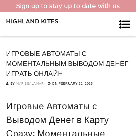
Sign up to stay up to date with us
HIGHLAND KITES
ИГРОВЫЕ АВТОМАТЫ С
МОМЕНТАЛЬНЫМ ВЫВОДОМ ДЕНЕГ
ИГРАТЬ ОНЛАЙН
BY
MARISSALAMAR
ON
FEBRUARY 22, 2025
Игровые Автоматы с
Выводом Денег в Карту
Сразу: Моментальные