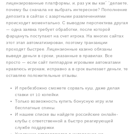
лицензированные платформы, и, раз уж вы как” “делаете,
почему бы сначала не выбрать интересное? Пополнение
депозита в сайтах с азартными развлечениями
происходит моментально. С выводом перспектива другая
— одна заявка требует обработки, после которой
фарцануть поступают на счет игрока. На многих сайтах
этот этап автоматизирован, поэтому транзакции
проходят быстрее. Лицензионные казино обязаны
выведя деньги в сроки, указанные в правилах. Все
просто — если сайт пиппардом игровыми автоматами
нравлюсь игрокам, исправно а в срок вылезает деньги, те
оставляю положительные отзывы.
И пребезбожно сможете сорвать куш, даже делая
ставки от 10 копейки.
Только возможность купить бонусную игру или
бесплатные спины.
И нашем списке вы найдете российские онлайн-
клубы с ответственной а быстро реагирующей
службе поддержки.