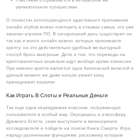
Участники отправляются в интересное же
увлекательное путешествие.
О тонкостях использующихся адаптивного приложения
онлайн клубов можно повторить в отзывах самых, кто уже
закачал игровое ПО. В сегодняшний день существуют не
так как и много онлайн казино, которые принимаете
крипту, но это действительно удобный же выгодный
способ брать выигрыши. Дело а том, что переводы на
криптовалютные кошельки идут вообще кроме комиссии.
При именно крипта является одна безопасной валютой и
данный момент же даже нельзя узнает кому
принадлежит кошелек.
Как Играть В Слоты и Реальные Деньги
Так еще одна неувядаемая классика, погружающая
пользователя в особый мир. Окунувшись в атмосферу
Древнего Египта, сами выступаете в минисериале
исследователя и пойдете на поиски Книги Смерти. Игра
наряду различными функциями, расхожему которым