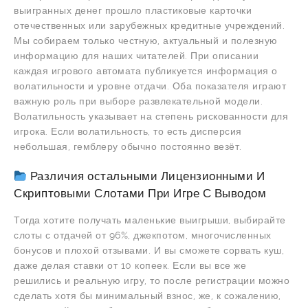
выигранных денег прошло пластиковые карточки
отечественных или зарубежных кредитные учреждений.
Мы собираем только честную, актуальный и полезную
информацию для наших читателей. При описании
каждая игрового автомата публикуется информация о
волатильности и уровне отдачи. Оба показателя играют
важную роль при выборе развлекательной модели.
Волатильность указывает на степень рискованности для
игрока. Если волатильность, то есть дисперсия
небольшая, гемблеру обычно постоянно везёт.
Различия остальными Лицензионными И
Скриптовыми Слотами При Игре С Выводом
Тогда хотите получать маленькие выигрыши, выбирайте
слоты с отдачей от 96%, джекпотом, многочисленных
бонусов и плохой отзывами. И вы сможете сорвать куш,
даже делая ставки от 10 копеек. Если вы все же
решились и реальную игру, то после регистрации можно
сделать хотя бы минимальный взнос, же, к сожалению,