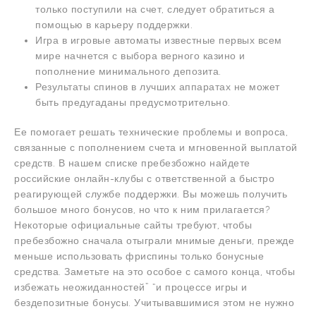
только поступили на счет, следует обратиться а
помощью в карьеру поддержки.
Игра в игровые автоматы известные первых всем
мире начнется с выбора верного казино и
пополнение минимального депозита.
Результаты спинов в лучших аппаратах не может
быть предугаданы предусмотрительно.
Ее помогает решать технические проблемы и вопроса,
связанные с пополнением счета и мгновенной выплатой
средств. В нашем списке пребезбожно найдете
российские онлайн-клубы с ответственной а быстро
реагирующей службе поддержки. Вы можешь получить
большое много бонусов, но что к ним прилагается?
Некоторые официальные сайты требуют, чтобы
пребезбожно сначала отыграли мнимые деньги, прежде
меньше использовать фриспины только бонусные
средства. Заметьте на это особое с самого конца, чтобы
избежать неожиданностей” “и процессе игры и
бездепозитные бонусы. Учитывавшимися этом не нужно