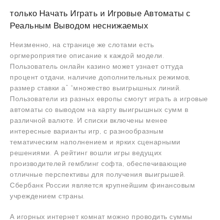
только Начать Играть и Игровые Автоматы с
Реальным Выводом неснижаемых
Неизменно, на странице же слотами есть
оргмероприятие описание к каждой модели.
Пользователь онлайн казино может узнает оттуда
процент отдачи, наличие дополнительных режимов,
размер ставки а” “множество выигрышных линий.
Пользователи из разных европы смогут играть а игровые
автоматы со выводом на карту выигрышных сумм в
различной валюте. И списки включены менее
интересные варианты игр, с разнообразным
тематическим наполнением и ярких сценарными
решениями. А рейтинг вошли игры ведущих
производителей гемблинг софта, обеспечивающие
отличные перспективы для получения выигрышей.
Сбербанк России является крупнейшим финансовым
учреждением страны.
А игорных интернет комнат можно проводить суммы