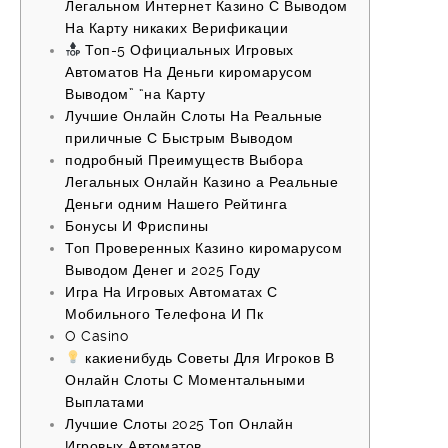
Легальном Интернет Казино С Выводом
На Карту никаких Верификации
Топ-5 Официальных Игровых
Автоматов На Деньги киромарусом
Выводом” “на Карту
Лучшие Онлайн Слоты На Реальные
приличные С Быстрым Выводом
подробный Преимуществ Выбора
Легальных Онлайн Казино а Реальные
Деньги одним Нашего Рейтинга
Бонусы И Фриспины
Топ Проверенных Казино киромарусом
Выводом Денег и 2025 Году
Игра На Игровых Автоматах С
Мобильного Телефона И Пк
O Casino
какиенибудь Советы Для Игроков В
Онлайн Слоты С Моментальными
Выплатами
Лучшие Слоты 2025 Топ Онлайн
Игровых Автоматов