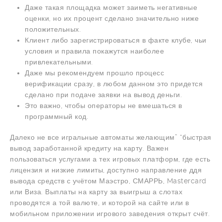
Даже такая площадка может заиметь негативные
оценки, но их процент сделано значительно ниже
положительных.
Клиент либо зарегистрироваться в факте клубе, чьи
условия и правила покажутся наиболее
привлекательными.
Даже мы рекомендуем прошло процесс
верификации сразу, в любом данном это придется
сделано при подаче заявки на вывод деньги.
Это важно, чтобы операторы не вмешаться в
программный код.
Далеко не все игральные автоматы желающим” “быстрая
вывод заработанной кредиту на карту. Важен
пользоваться услугами а тех игровых платформ, где есть
лицензия и низкие лимиты, доступно направление ддя
вывода средств с учётом Маэстро, СМАРРЬ, Mastercard
или Виза. Выплаты на карту за выигрыш а слотах
проводятся а той валюте, и которой на сайте или в
мобильном приложении игрового заведения открыт счёт.