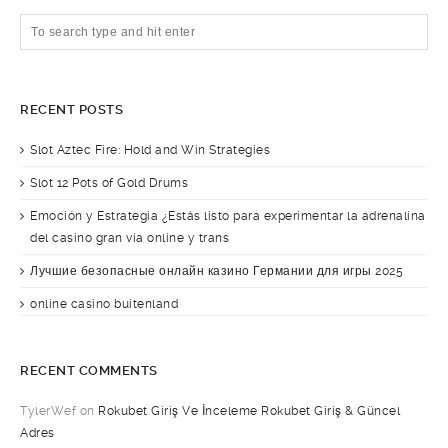
RECENT POSTS
Slot Aztec Fire: Hold and Win Strategies
Slot 12 Pots of Gold Drums
Emoción y Estrategia ¿Estás listo para experimentar la adrenalina
del casino gran vía online y trans
Лучшие безопасные онлайн казино Германии для игры 2025
online casino buitenland
RECENT COMMENTS
TylerWef
on
Rokubet Giriş Ve İnceleme Rokubet Giriş & Güncel
Adres