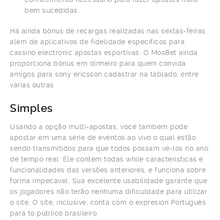
bem sucedidas.
Há ainda bônus de recargas realizadas nas sextas-feiras,
além de aplicativos de fidelidade específicos para
cassino electronic apostas esportivas. O MosBet ainda
proporciona bônus em dinheiro para quem convida
amigos para sony ericsson cadastrar na tablado, entre
várias outras
Simples
Usando a opção multi-apostas, você também pode
apostar em uma série de eventos ao vivo o qual estão
sendo transmitidos para que todos possam vê-los no ano
de tempo real. Ele contém todas while características e
funcionalidades das versões anteriores, e funciona sobre
forma impecável. Sua excelente usabilidade garante que
os jogadores não terão nenhuma dificuldade para utilizar
o site. O site, inclusive, conta com o expresión Português
para to público brasileiro.