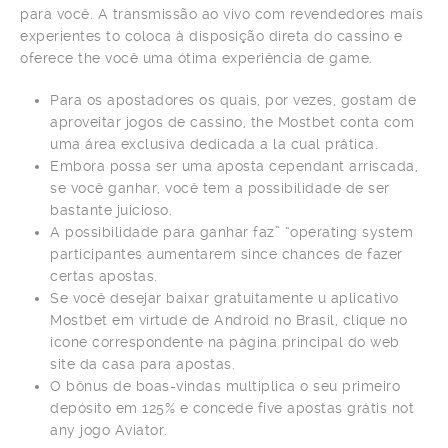
para você. A transmissão ao vivo com revendedores mais
experientes to coloca à disposição direta do cassino e
oferece the você uma ótima experiência de game.
Para os apostadores os quais, por vezes, gostam de
aproveitar jogos de cassino, the Mostbet conta com
uma área exclusiva dedicada a la cual prática.
Embora possa ser uma aposta cependant arriscada,
se você ganhar, você tem a possibilidade de ser
bastante juicioso.
A possibilidade para ganhar faz” “operating system
participantes aumentarem since chances de fazer
certas apostas.
Se você desejar baixar gratuitamente u aplicativo
Mostbet em virtude de Android no Brasil, clique no
ícone correspondente na página principal do web
site da casa para apostas.
O bônus de boas-vindas multiplica o seu primeiro
depósito em 125% e concede five apostas grátis not
any jogo Aviator.