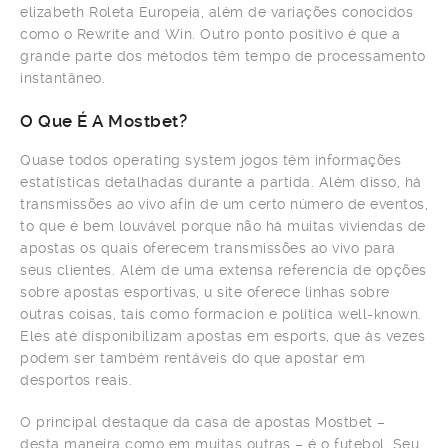
elizabeth Roleta Europeia, além de variações conocidos
como o Rewrite and Win. Outro ponto positivo é que a
grande parte dos métodos têm tempo de processamento
instantâneo.
O Que É A Mostbet?
Quase todos operating system jogos têm informações
estatísticas detalhadas durante a partida. Além disso, há
transmissões ao vivo afin de um certo número de eventos,
to que é bem louvável porque não há muitas viviendas de
apostas os quais oferecem transmissões ao vivo para
seus clientes. Além de uma extensa referencia de opções
sobre apostas esportivas, u site oferece linhas sobre
outras coisas, tais como formacion e política well-known.
Eles até disponibilizam apostas em esports, que às vezes
podem ser também rentáveis do que apostar em
desportos reais.
O principal destaque da casa de apostas Mostbet –
desta maneira como em muitas outras – é o futebol. Seu