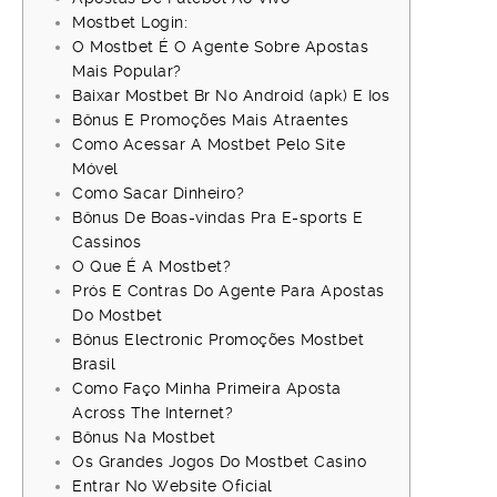
Mostbet Login:
O Mostbet É O Agente Sobre Apostas
Mais Popular?
Baixar Mostbet Br No Android (apk) E Ios
Bônus E Promoções Mais Atraentes
Como Acessar A Mostbet Pelo Site
Móvel
Como Sacar Dinheiro?
Bônus De Boas-vindas Pra E-sports E
Cassinos
O Que É A Mostbet?
Prós E Contras Do Agente Para Apostas
Do Mostbet
Bônus Electronic Promoções Mostbet
Brasil
Como Faço Minha Primeira Aposta
Across The Internet?
Bônus Na Mostbet
Os Grandes Jogos Do Mostbet Casino
Entrar No Website Oficial