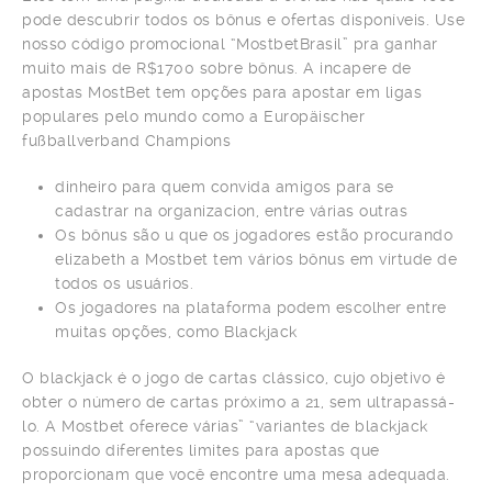
pode descubrir todos os bônus e ofertas disponíveis. Use
nosso código promocional “MostbetBrasil” pra ganhar
muito mais de R$1700 sobre bônus. A incapere de
apostas MostBet tem opções para apostar em ligas
populares pelo mundo como a Europäischer
fußballverband Champions
dinheiro para quem convida amigos para se
cadastrar na organizacion, entre várias outras
Os bônus são u que os jogadores estão procurando
elizabeth a Mostbet tem vários bônus em virtude de
todos os usuários.
Os jogadores na plataforma podem escolher entre
muitas opções, como Blackjack
O blackjack é o jogo de cartas clássico, cujo objetivo é
obter o número de cartas próximo a 21, sem ultrapassá-
lo. A Mostbet oferece várias” “variantes de blackjack
possuindo diferentes limites para apostas que
proporcionam que você encontre uma mesa adequada.