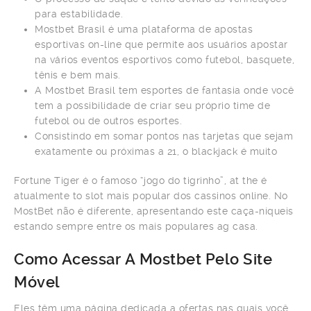
para estabilidade.
Mostbet Brasil é uma plataforma de apostas
esportivas on-line que permite aos usuários apostar
na vários eventos esportivos como futebol, basquete,
tênis e bem mais.
A Mostbet Brasil tem esportes de fantasia onde você
tem a possibilidade de criar seu próprio time de
futebol ou de outros esportes.
Consistindo em somar pontos nas tarjetas que sejam
exatamente ou próximas a 21, o blackjack é muito
Fortune Tiger é o famoso “jogo do tigrinho”, at the é
atualmente to slot mais popular dos cassinos online. No
MostBet não é diferente, apresentando este caça-níqueis
estando sempre entre os mais populares ag casa.
Como Acessar A Mostbet Pelo Site
Móvel
Eles têm uma página dedicada a ofertas nas quais você