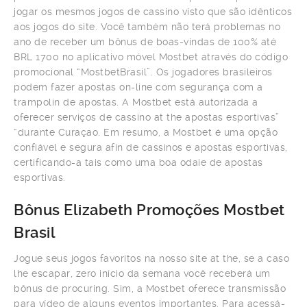
jogar os mesmos jogos de cassino visto que são idênticos
aos jogos do site. Você também não terá problemas no
ano de receber um bônus de boas-vindas de 100% até
BRL 1700 no aplicativo móvel Mostbet através do código
promocional “MostbetBrasil”. Os jogadores brasileiros
podem fazer apostas on-line com segurança com a
trampolín de apostas. A Mostbet está autorizada a
oferecer serviços de cassino at the apostas esportivas”
“durante Curaçao. Em resumo, a Mostbet é uma opção
confiável e segura afin de cassinos e apostas esportivas,
certificando-a tais como uma boa odaie de apostas
esportivas.
Bônus Elizabeth Promoções Mostbet
Brasil
Jogue seus jogos favoritos na nosso site at the, se a caso
lhe escapar, zero início da semana você receberá um
bônus de procuring. Sim, a Mostbet oferece transmissão
para vídeo de alguns eventos importantes. Para acessá-