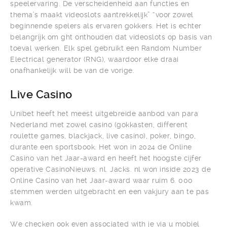
speelervaring. De verscheidenheid aan functies en
thema’s maakt videoslots aantrekkelijk” “voor zowel
beginnende spelers als ervaren gokkers. Het is echter
belangrijk om ght onthouden dat videoslots op basis van
toeval werken. Elk spel gebruikt een Random Number
Electrical generator (RNG), waardoor elke draai
onafhankelijk will be van de vorige.
Live Casino
Unibet heeft het meest uitgebreide aanbod van para
Nederland met zowel casino (gokkasten, different
roulette games, blackjack, live casino), poker, bingo,
durante een sportsbook. Het won in 2024 de Online
Casino van het Jaar-award en heeft het hoogste cijfer
operative CasinoNieuws. nl. Jacks. nl won inside 2023 de
Online Casino van het Jaar-award waar ruim 6. 000
stemmen werden uitgebracht en een vakjury aan te pas
kwam.
We checken ook even associated with je via u mobiel