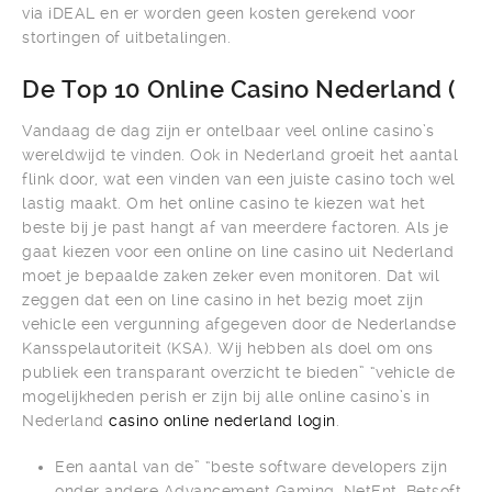
via iDEAL en er worden geen kosten gerekend voor
stortingen of uitbetalingen.
De Top 10 Online Casino Nederland (
Vandaag de dag zijn er ontelbaar veel online casino’s
wereldwijd te vinden. Ook in Nederland groeit het aantal
flink door, wat een vinden van een juiste casino toch wel
lastig maakt. Om het online casino te kiezen wat het
beste bij je past hangt af van meerdere factoren. Als je
gaat kiezen voor een online on line casino uit Nederland
moet je bepaalde zaken zeker even monitoren. Dat wil
zeggen dat een on line casino in het bezig moet zijn
vehicle een vergunning afgegeven door de Nederlandse
Kansspelautoriteit (KSA). Wij hebben als doel om ons
publiek een transparant overzicht te bieden” “vehicle de
mogelijkheden perish er zijn bij alle online casino’s in
Nederland
casino online nederland login
.
Een aantal van de” “beste software developers zijn
onder andere Advancement Gaming, NetEnt, Betsoft,