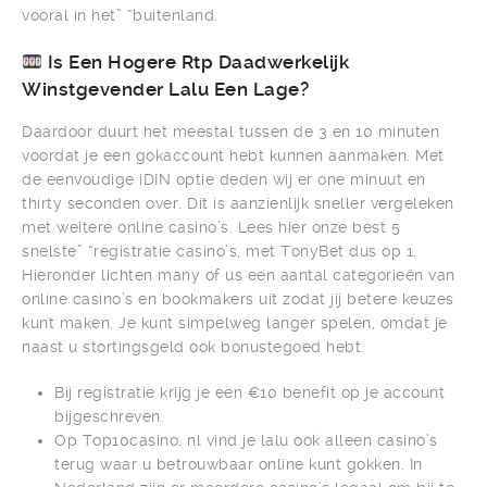
vooral in het” “buitenland.
Is Een Hogere Rtp Daadwerkelijk
Winstgevender Lalu Een Lage?
Daardoor duurt het meestal tussen de 3 en 10 minuten
voordat je een gokaccount hebt kunnen aanmaken. Met
de eenvoudige iDIN optie deden wij er one minuut en
thirty seconden over. Dit is aanzienlijk sneller vergeleken
met weitere online casino’s. Lees hier onze best 5
snelste” “registratie casino’s, met TonyBet dus op 1.
Hieronder lichten many of us een aantal categorieën van
online casino’s en bookmakers uit zodat jij betere keuzes
kunt maken. Je kunt simpelweg langer spelen, omdat je
naast u stortingsgeld ook bonustegoed hebt.
Bij registratie krijg je een €10 benefit op je account
bijgeschreven.
Op Top10casino. nl vind je lalu ook alleen casino’s
terug waar u betrouwbaar online kunt gokken. In