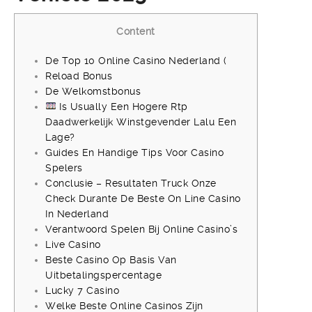
Content
De Top 10 Online Casino Nederland (
Reload Bonus
De Welkomstbonus
Is Usually Een Hogere Rtp
Daadwerkelijk Winstgevender Lalu Een
Lage?
Guides En Handige Tips Voor Casino
Spelers
Conclusie – Resultaten Truck Onze
Check Durante De Beste On Line Casino
In Nederland
Verantwoord Spelen Bij Online Casino’s
Live Casino
Beste Casino Op Basis Van
Uitbetalingspercentage
Lucky 7 Casino
Welke Beste Online Casinos Zijn