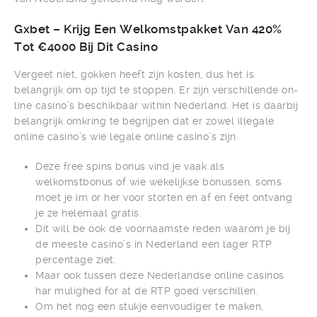
Gxbet – Krijg Een Welkomstpakket Van 420%
Tot €4000 Bij Dit Casino
Vergeet niet, gokken heeft zijn kosten, dus het is
belangrijk om op tijd te stoppen. Er zijn verschillende on-
line casino’s beschikbaar within Nederland. Het is daarbij
belangrijk omkring te begrijpen dat er zowel illegale
online casino’s wie legale online casino’s zijn.
Deze free spins bonus vind je vaak als
welkomstbonus of wie wekelijkse bonussen, soms
moet je im or her voor storten en af en feet ontvang
je ze helemaal gratis.
Dit will be ook de voornaamste reden waarom je bij
de meeste casino’s in Nederland een lager RTP
percentage ziet.
Maar ook tussen deze Nederlandse online casinos
har mulighed for at de RTP goed verschillen.
Om het nog een stukje eenvoudiger te maken,