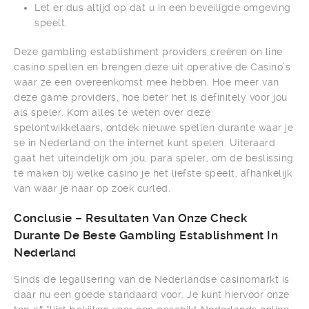
Let er dus altijd op dat u in een beveiligde omgeving
speelt.
Deze gambling establishment providers creëren on line
casino spellen en brengen deze uit operative de Casino’s
waar ze een overeenkomst mee hebben. Hoe meer van
deze game providers, hoe beter het is definitely voor jou
als speler. Kom alles te weten over deze
spelontwikkelaars, ontdek nieuwe spellen durante waar je
se in Nederland on the internet kunt spelen. Uiteraard
gaat het uiteindelijk om jou, para speler, om de beslissing
te maken bij welke casino je het liefste speelt, afhankelijk
van waar je naar op zoek curled.
Conclusie – Resultaten Van Onze Check
Durante De Beste Gambling Establishment In
Nederland
Sinds de legalisering van de Nederlandse casinomarkt is
daar nu een goede standaard voor. Je kunt hiervoor onze