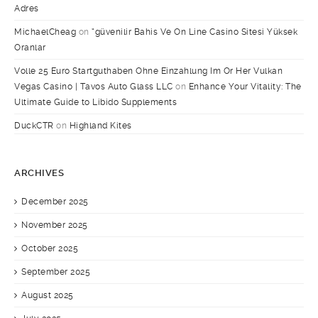
Adres
MichaelCheag
on
“güvenilir Bahis Ve On Line Casino Sitesi Yüksek
Oranlar
Volle 25 Euro Startguthaben Ohne Einzahlung Im Or Her Vulkan
Vegas Casino | Tavos Auto Glass LLC
on
Enhance Your Vitality: The
Ultimate Guide to Libido Supplements
DuckCTR
on
Highland Kites
ARCHIVES
December 2025
November 2025
October 2025
September 2025
August 2025