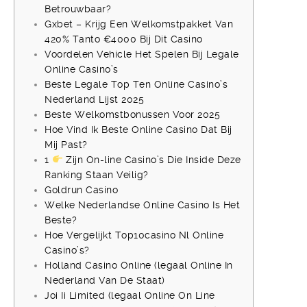
Betrouwbaar?
Gxbet – Krijg Een Welkomstpakket Van
420% Tanto €4000 Bij Dit Casino
Voordelen Vehicle Het Spelen Bij Legale
Online Casino’s
Beste Legale Top Ten Online Casino’s
Nederland Lijst 2025
Beste Welkomstbonussen Voor 2025
Hoe Vind Ik Beste Online Casino Dat Bij
Mij Past?
1
Zijn On-line Casino’s Die Inside Deze
Ranking Staan Veilig?
Goldrun Casino
Welke Nederlandse Online Casino Is Het
Beste?
Hoe Vergelijkt Top10casino Nl Online
Casino’s?
Holland Casino Online (legaal Online In
Nederland Van De Staat)
Joi Ii Limited (legaal Online On Line