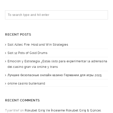
RECENT POSTS
Slot Aztec Fire: Hold and Win Strategies
Slot 12 Pots of Gold Drums
Emoción y Estrategia ¿Estás listo para experimentar la adrenalina
del casino gran vía online y trans
Лучшие безопасные онлайн казино Германии для игры 2025
online casino buitenland
RECENT COMMENTS
TylerWef
on
Rokubet Giriş Ve İnceleme Rokubet Giriş & Güncel