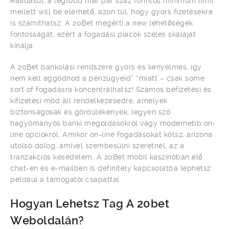
Ráadásul, a legtöbb már pár száz forintos minimum limit
mellett will be elérhető, azon túl, hogy gyors fizetésekre
is számíthatsz. A 20Bet megérti a new lehetőségek
fontosságát, ezért a fogadási piacok széles skáláját
kínálja.
A 20Bet bankolási rendszere gyors és kényelmes, így
nem kell aggódnod a pénzügyeid” “miatt – csak some
sort of fogadásra koncentrálhatsz! Számos befizetési és
kifizetési mód áll rendelkezésedre, amelyek
biztonságosak és gördülékenyek, legyen szó
hagyományos banki megoldásokról vagy modernebb on-
line opciókról. Amikor on-line fogadásokat kötsz, arizona
utolsó dolog, amivel szembesülni szeretnél, az a
tranzakciós késedelem. A 20Bet mobil kaszinóban élő
chat-en és e-mailben is definitely kapcsolatba léphetsz
például a támogatói csapattal.
Hogyan Lehetsz Tag A 20bet
Weboldalán?