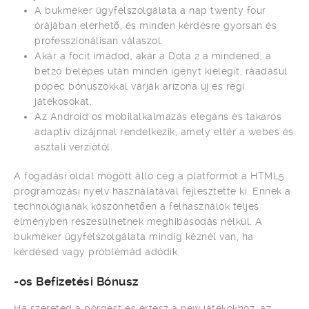
A bukméker ügyfélszolgálata a nap twenty four
órájában elérhető, és minden kérdésre gyorsan és
professzionálisan válaszol.
Akár a focit imádod, akár a Dota 2 a mindened, a
bet20 belépés után minden igényt kielégít, ráadásul
pöpec bónuszokkal várják arizona új és régi
játékosokat.
Az Android os mobilalkalmazás elegáns és takaros
adaptív dizájnnal rendelkezik, amely eltér a webes és
asztali verziótól.
A fogadási oldal mögött álló cég a platformot a HTML5
programozási nyelv használatával fejlesztette ki. Ennek a
technológiának köszönhetően a felhasználók teljes
élményben részesülhetnek meghibásodás nélkül. A
bukméker ügyfélszolgálata mindig kéznél van, ha
kérdésed vagy problémád adódik.
-os Befizetési Bónusz
Ha szereted a pörgést és értesz a new játékokhoz, az