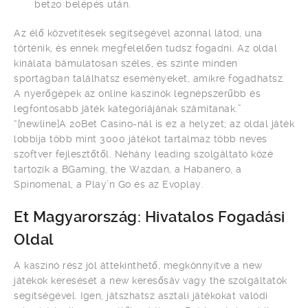
bet20 belépés után.
Az élő közvetítések segítségével azonnal látod, una
történik, és ennek megfelelően tudsz fogadni. Az oldal
kínálata bámulatosan széles, és szinte minden
sportágban találhatsz eseményeket, amikre fogadhatsz.
A nyerőgépek az online kaszinók legnépszerűbb és
legfontosabb játék kategóriájának számítanak.”
“[newline]A 20Bet Casino-nál is ez a helyzet; az oldal játék
lobbija több mint 3000 játékot tartalmaz több neves
szoftver fejlesztőtől. Néhány leading szolgáltató közé
tartozik a BGaming, the Wazdan, a Habanero, a
Spinomenal, a Play’n Go és az Evoplay.
Et Magyarország: Hivatalos Fogadási
Oldal
A kaszinó rész jól áttekinthető, megkönnyítve a new
játékok keresését a new keresősáv vagy the szolgáltatók
segítségével. Igen, játszhatsz asztali játékokat valódi