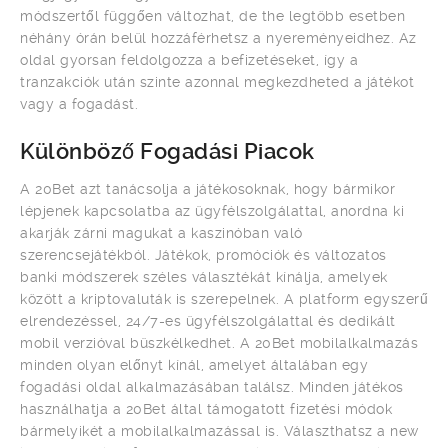
módszertől függően változhat, de the legtöbb esetben
néhány órán belül hozzáférhetsz a nyereményeidhez. Az
oldal gyorsan feldolgozza a befizetéseket, így a
tranzakciók után szinte azonnal megkezdheted a játékot
vagy a fogadást.
Különböző Fogadási Piacok
A 20Bet azt tanácsolja a játékosoknak, hogy bármikor
lépjenek kapcsolatba az ügyfélszolgálattal, anordna ki
akarják zárni magukat a kaszinóban való
szerencsejátékból. Játékok, promóciók és változatos
banki módszerek széles választékát kínálja, amelyek
között a kriptovaluták is szerepelnek. A platform egyszerű
elrendezéssel, 24/7-es ügyfélszolgálattal és dedikált
mobil verzióval büszkélkedhet. A 20Bet mobilalkalmazás
minden olyan előnyt kínál, amelyet általában egy
fogadási oldal alkalmazásában találsz. Minden játékos
használhatja a 20Bet által támogatott fizetési módok
bármelyikét a mobilalkalmazással is. Választhatsz a new