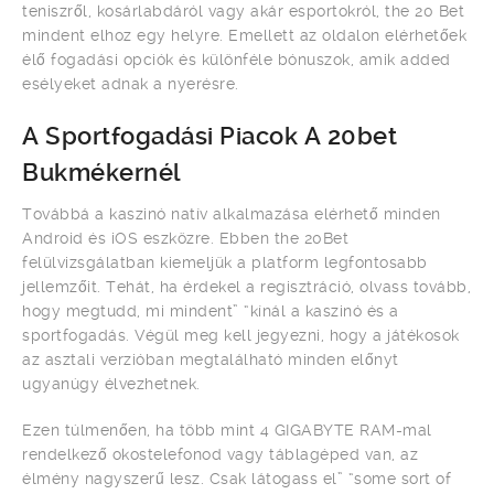
teniszről, kosárlabdáról vagy akár esportokról, the 20 Bet
mindent elhoz egy helyre. Emellett az oldalon elérhetőek
élő fogadási opciók és különféle bónuszok, amik added
esélyeket adnak a nyerésre.
A Sportfogadási Piacok A 20bet
Bukmékernél
Továbbá a kaszinó natív alkalmazása elérhető minden
Android és iOS eszközre. Ebben the 20Bet
felülvizsgálatban kiemeljük a platform legfontosabb
jellemzőit. Tehát, ha érdekel a regisztráció, olvass tovább,
hogy megtudd, mi mindent” “kínál a kaszinó és a
sportfogadás. Végül meg kell jegyezni, hogy a játékosok
az asztali verzióban megtalálható minden előnyt
ugyanúgy élvezhetnek.
Ezen túlmenően, ha több mint 4 GIGABYTE RAM-mal
rendelkező okostelefonod vagy táblagéped van, az
élmény nagyszerű lesz. Csak látogass el” “some sort of