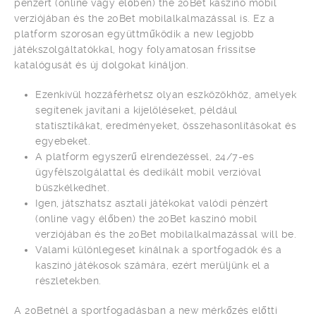
pénzért (online vagy élőben) the 20Bet kaszinó mobil
verziójában és the 20Bet mobilalkalmazással is. Ez a
platform szorosan együttműködik a new legjobb
játékszolgáltatókkal, hogy folyamatosan frissítse
katalógusát és új dolgokat kínáljon.
Ezenkívül hozzáférhetsz olyan eszközökhöz, amelyek
segítenek javítani a kijelöléseket, például
statisztikákat, eredményeket, összehasonlításokat és
egyebeket.
A platform egyszerű elrendezéssel, 24/7-es
ügyfélszolgálattal és dedikált mobil verzióval
büszkélkedhet.
Igen, játszhatsz asztali játékokat valódi pénzért
(online vagy élőben) the 20Bet kaszinó mobil
verziójában és the 20Bet mobilalkalmazással will be.
Valami különlegeset kínálnak a sportfogadók és a
kaszinó játékosok számára, ezért merüljünk el a
részletekben.
A 20Betnél a sportfogadásban a new mérkőzés előtti