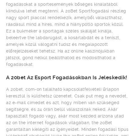
fogadásokat a sportesemények bőséges kínálatából
kiindulva lehet megtenni. A 20Bet Sportfogadási részleg
nagy sport piaccal rendelkezik, amelyből választhatsz,
ráadásul mind a híres, mind a hiánypótló sportok közül.
Ez a bukméker a sportágak széles skáláját kínálja,
beleértve the labdarúgást, a kosárlabdát és a teniszt,
amelyek közül válogatni tudsz és megalapozott
előrejelzéseket tehetsz. Ha az online kaszinójukban
játszol, gond nélkül beállíthatod és módosíthatod a
fogadásokat.
A 20bet Az Esport Fogadásokban Is Jeleskedik!
A 20bet. com-on található kapcsolatfelvételi űrlapon
keresztül is küldhetsz üzenetet. Csak put meg a nevedet,
az e-mail címedet és azt, hogy miben van szükséged
segítségre, és 24 órán belül válaszolnak neked. Akár
tapasztalt fogadó vagy, akár most kezded arizona utad
az on the internet fogadások világában, the 20Bet
garantáltan kielégíti az igényeidet. Minden fogadási típus