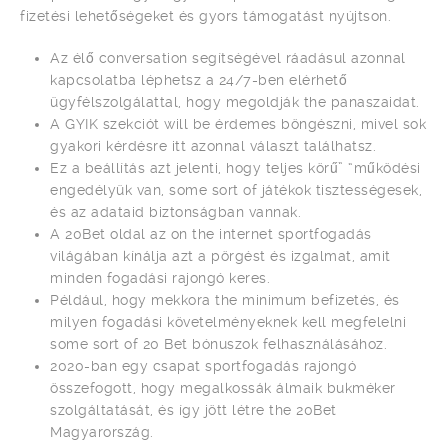
fizetési lehetőségeket és gyors támogatást nyújtson.
Az élő conversation segítségével ráadásul azonnal
kapcsolatba léphetsz a 24/7-ben elérhető
ügyfélszolgálattal, hogy megoldják the panaszaidat.
A GYIK szekciót will be érdemes böngészni, mivel sok
gyakori kérdésre itt azonnal választ találhatsz.
Ez a beállítás azt jelenti, hogy teljes körű” “működési
engedélyük van, some sort of játékok tisztességesek,
és az adataid biztonságban vannak.
A 20Bet oldal az on the internet sportfogadás
világában kínálja azt a pörgést és izgalmat, amit
minden fogadási rajongó keres.
Például, hogy mekkora the minimum befizetés, és
milyen fogadási követelményeknek kell megfelelni
some sort of 20 Bet bónuszok felhasználásához.
2020-ban egy csapat sportfogadás rajongó
összefogott, hogy megalkossák álmaik bukméker
szolgáltatását, és így jött létre the 20Bet
Magyarország.