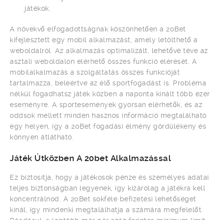
játékok.
A növekvő elfogadottságnak köszönhetően a 20Bet
kifejlesztett egy mobil alkalmazást, amely letölthető a
weboldalról. Az alkalmazás optimalizált, lehetővé téve az
asztali weboldalon elérhető összes funkció elérését. A
mobilalkalmazás a szolgáltatás összes funkcióját
tartalmazza, beleértve az élő sportfogadást is. Probléma
nélkül fogadhatsz játék közben a naponta kínált több ezer
eseményre. A sportesemények gyorsan elérhetők, és az
oddsok mellett minden hasznos információ megtalálható
egy helyen, így a 20Bet fogadási élmény gördülékeny és
könnyen átlátható.
Játék Útközben A 20bet Alkalmazással
Ez biztosítja, hogy a játékosok pénze és személyes adatai
teljes biztonságban legyenek, így kizárólag a játékra kell
koncentrálnod. A 20Bet sokféle befizetési lehetőséget
kínál, így mindenki megtalálhatja a számára megfelelőt.