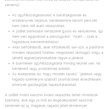
versenyt.
Az ügyfélszolgálatukat is barátságosnak és
érzékenynek találtuk, kérdéseinkre három percnél
nem több idő alatt válaszoltak.
A 20Bet bankolási rendszere gyors és kényelmes, így
nem kell aggódnod a pénzügyeid” “miatt – csak a
fogadásra koncentrálhatsz!
Akár befizetésről, akár kifizetésről van szó, a platform
minden népszerű fizetési megoldást támogat, hogy a
lehető legkényelmesebbé tegye a játékot.
A bukméker ügyfélszolgálata mindig kéznél van, ha
kérdésed vagy problémád adódik.
Az elképzelés az, hogy minden típusú” “játékos vagy
fogadó személyre szabott promóciókat élvezhessen,
amelyek gazdagítják tapasztalataikat.
A 20Bet mobil kaszinó kiváló választás tehát mindazok
számára, akik egy jó hírű és engedélyezett kaszinót
keresnek az új, magával ragadó játék élménnyel