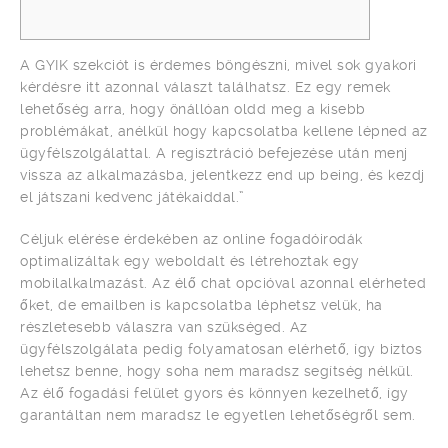
A GYIK szekciót is érdemes böngészni, mivel sok gyakori
kérdésre itt azonnal választ találhatsz. Ez egy remek
lehetőség arra, hogy önállóan oldd meg a kisebb
problémákat, anélkül hogy kapcsolatba kellene lépned az
ügyfélszolgálattal. A regisztráció befejezése után menj
vissza az alkalmazásba, jelentkezz end up being, és kezdj
el játszani kedvenc játékaiddal.”
Céljuk elérése érdekében az online fogadóirodák
optimalizáltak egy weboldalt és létrehoztak egy
mobilalkalmazást. Az élő chat opcióval azonnal elérheted
őket, de emailben is kapcsolatba léphetsz velük, ha
részletesebb válaszra van szükséged. Az
ügyfélszolgálata pedig folyamatosan elérhető, így biztos
lehetsz benne, hogy soha nem maradsz segítség nélkül.
Az élő fogadási felület gyors és könnyen kezelhető, így
garantáltan nem maradsz le egyetlen lehetőségről sem.