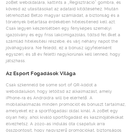
20Bet weboldalára, kattints a „Regisztráció” gombra, és
kövesd az utasításokat az adataid kitöltéséhez. Miután
létrehoztad Bet20 magyar számládat, a biztonság és a
törvények betartása érdekében hitelesítened kell azt.
Csak legyen készenlétben egy fényképes személyi
igazolvány és egy friss lakcímigazolás, töltsd fel őket a
számlád hitelesítési részébe, és várj néhány napot the
jóváhagyásra. Ne feledd, ez a bónusz ügyfelenként
egyszeri, és 18 év feletti nagykorúnak kell lenned, hogy
játszhass.
Az Esport Fogadások Világa
Csak szkenneld be some sort of QR-kódot a
weboldalukon, hogy letöltsd az alkalmazást, amely
iPhone-ra és Androidra will be elérhető. A
mobilalkalmazás minden promóciót és bónuszt tartalmaz,
amelyeket ez a sportfogadási oldal kínál. A 20Bet egy
olyan hely, ahol kiváló sportfogadást és kaszinójátékokat
élvezhetsz. A 2020-as indulás óta csapatuk arra
összpontosít, hogy nagyszerű promóciókat, biztonságos