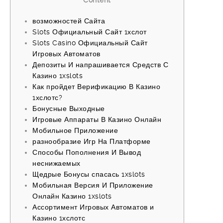
Content
возможностей Сайта
Slots Официальный Сайт 1хслот
Slots Casino Официальный Сайт
Игровых Автоматов
Депозиты И напрашивается Средств С
Казино 1xslots
Как пройдет Верификацию В Казино
1хслотс?
Бонусные Выходные
Игровые Аппараты В Казино Онлайн
Мобильное Приложение
разнообразие Игр На Платформе
Способы Пополнения И Вывод
неснижаемых
Щедрые Бонусы спасась 1xslots
Мобильная Версия И Приложение
Онлайн Казино 1xslots
Ассортимент Игровых Автоматов и
Казино 1хслотс