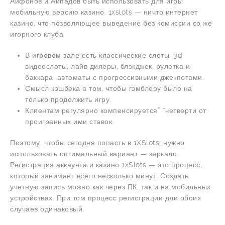
Айфонов и Айпадов быть использовать для игры
мобильную версию казино. 1xslots — ничто интернет
казино, что позволяющее выведение без комиссии со же
игорного клуба.
В игровом зале есть классические слоты, 3d
видеослоты, лайв дилеры, блэкджек, рулетка и
баккара; автоматы с прогрессивными джекпотами.
Смысл кэшбека а том, чтобы гэмблеру было на
только продолжить игру.
Клиентам регулярно компенсируется” “четверти от
проигранных ими ставок.
Поэтому, чтобы сегодня попасть в 1XSlots, нужно
использовать оптимальный вариант — зеркало.
Регистрация аккаунта и казино 1xSlots — это процесс,
который занимает всего несколько минут. Создать
учетную запись можно как через ПК, так и на мобильных
устройствах. При том процесс регистрации дли обоих
случаев одинаковый.