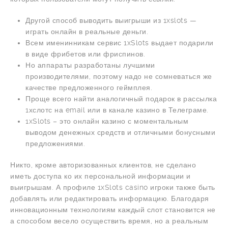
Другой способ выводить выигрыши из 1xslots —
играть онлайн в реальные деньги.
Всем именинникам сервис 1xSlots выдает подарили
в виде фрибетов или фриспинов.
Но аппараты разработаны лучшими
производителями, поэтому надо не сомневаться же
качестве предложенного геймплея.
Проще всего найти аналогичный подарок в рассылка
1хслотс на email или в канале казино в Телеграме.
1xSlots – это онлайн казино с моментальным
выводом денежных средств и отличными бонусными
предложениями.
Никто, кроме авторизованных клиентов, не сделано
иметь доступа ко их персональной информации и
выигрышам. А профиле 1xSlots casino игроки также быть
добавлять или редактировать информацию. Благодаря
инновационным технологиям каждый слот становится не
а способом весело осуществить время, но а реальным