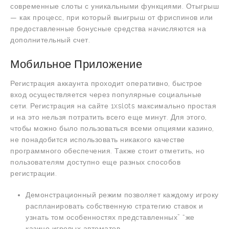
современные слоты с уникальными функциями. Отыгрыш
— как процесс, при который выигрыш от фриспинов или
предоставленные бонусные средства начисляются на
дополнительный счет.
Мобильное Приложение
Регистрация аккаунта проходит оперативно, быстрое
вход осуществляется через популярные социальные
сети. Регистрация на сайте 1xslots максимально простая
и на это нельзя потратить всего еще минут. Для этого,
чтобы можно было пользоваться всеми опциями казино,
не понадобится использовать никакого качестве
программного обеспечения. Также стоит отметить, но
пользователям доступно еще разных способов
регистрации.
Демонстрационный режим позволяет каждому игроку
распланировать собственную стратегию ставок и
узнать том особенностях представленных” “же
казино игровых автоматов.