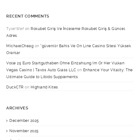
RECENT COMMENTS
TylerWef
on
Rokubet Giriş Ve İnceleme Rokubet Giriş & Güncel
Adres
MichaelCheag
on
“güvenilir Bahis Ve On Line Casino Sitesi Yüksek
Oranlar
Volle 25 Euro Startguthaben Ohne Einzahlung Im Or Her Vulkan
Vegas Casino | Tavos Auto Glass LLC
on
Enhance Your Vitality: The
Ultimate Guide to Libido Supplements
DuckCTR
on
Highland Kites
ARCHIVES
December 2025
November 2025