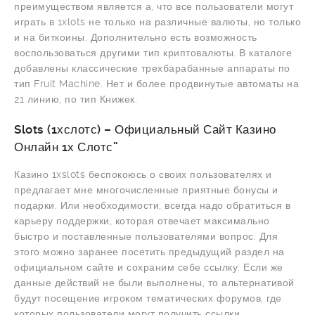
преимуществом является а, что все пользователи могут
играть в 1xlots не только на различные валюты, но только
и на биткоины. Дополнительно есть возможность
воспользоваться другими тип криптовалюты. В каталоге
добавлены классические трехбарабанные аппараты по
тип Fruit Machine. Нет и более продвинутые автоматы на
21 линию, по тип Книжек.
Slots (1хслотс) – Официальный Сайт Казино
Онлайн 1х Слотс”
Казино 1xslots беспокоюсь о своих пользователях и
предлагает мне многочисленные приятные бонусы и
подарки. Или необходимости, всегда надо обратиться в
карьеру поддержки, которая отвечает максимально
быстро и поставленные пользователями вопрос. Для
этого можно заранее посетить предыдущий раздел на
официальном сайте и сохраним себе ссылку. Если же
данные действий не были выполнены, то альтернативой
будут посещение игроком тематических форумов, где
которых пользователи могут получить ссылки.