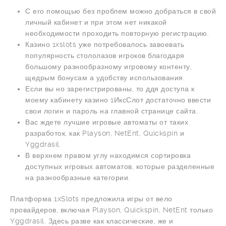
С его помощью без проблем можно добраться в свой
личный кабинет и при этом нет никакой
необходимости проходить повторную регистрацию.
Казино 1xslots уже потребовалось завоевать
популярность стололазов игроков благодаря
большому разнообразному игровому контенту,
щедрым бонусам а удобству использования.
Если вы но зарегистрированы, то ддя доступа к
моему кабинету казино 1ИксСлот достаточно ввести
свои логин и пароль на главной странице сайта.
Вас ждете лучшие игровые автоматы от таких
разработок, как Playson, NetEnt, Quickspin и
Yggdrasil.
В верхнем правом углу находимся сортировка
доступных игровых автоматов, которые разделенные
на разнообразные категории.
Платформа 1xSlots предложила игры от вело
провайдеров, включая Playson, Quickspin, NetEnt только
Yggdrasil. Здесь разве как классические, же и