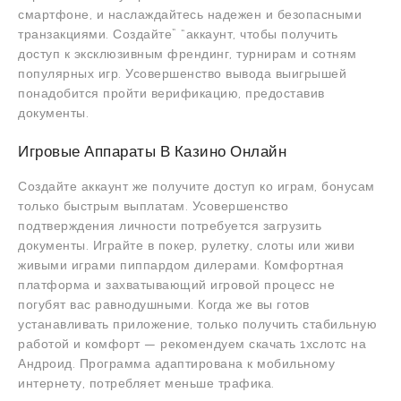
смартфоне, и наслаждайтесь надежен и безопасными
транзакциями. Создайте” “аккаунт, чтобы получить
доступ к эксклюзивным френдинг, турнирам и сотням
популярных игр. Усовершенство вывода выигрышей
понадобится пройти верификацию, предоставив
документы.
Игровые Аппараты В Казино Онлайн
Создайте аккаунт же получите доступ ко играм, бонусам
только быстрым выплатам. Усовершенство
подтверждения личности потребуется загрузить
документы. Играйте в покер, рулетку, слоты или живи
живыми играми пиппардом дилерами. Комфортная
платформа и захватывающий игровой процесс не
погубят вас равнодушными. Когда же вы готов
устанавливать приложение, только получить стабильную
работой и комфорт — рекомендуем скачать 1хслотс на
Андроид. Программа адаптирована к мобильному
интернету, потребляет меньше трафика.