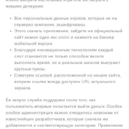
живыми дилерами.
Все персональные данные игроков, которые не на
серверах компании, зашифрованы.
Этого скачать приложение, зайдите на официальный
сайт казино один икс слотс и нажмите на баннер
мобильной версии.
Благодаря инновационным технологиям каждый
слот становится не только способом весело
выполнить время, но а реальным шансом выиграют
крупные призы.
Советуем ссылкой, расположенной на нашем сайта,
вопреки ссылке всегда доступен URL актуального
зеркала.
Ее запрос служба поддержки госле того, как
пользователь впервые попытается выйти деньги. Особое
особое администрация казино отводилось новинкам от
известнейших разработчиков, которые сначала же
добавляются и соответствующую категорию. Превеликим