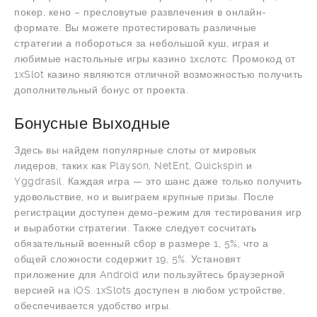
покер, кено – пресловутые развлечения в онлайн-
формате. Вы можете протестировать различные
стратегии а побороться за небольшой куш, играя и
любимые настольные игры казино 1хслотс. Промокод от
1xSlot казино являются отличной возможностью получить
дополнительный бонус от проекта.
Бонусные Выходные
Здесь вы найдем популярные слоты от мировых
лидеров, таких как Playson, NetEnt, Quickspin и
Yggdrasil. Каждая игра — это шанс даже только получить
удовольствие, но и выиграем крупные призы. После
регистрации доступен демо-режим для тестирования игр
и выработки стратегии. Также следует сосчитать
обязательный военный сбор в размере 1, 5%, что а
общей сложности содержит 19, 5%. Установят
приложение для Android или пользуйтесь браузерной
версией на iOS. 1xSlots доступен в любом устройстве,
обеспечивается удобство игры.