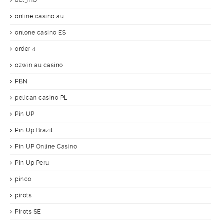
oct_mb
online casino au
onlone casino ES
order 4
ozwin au casino
PBN
pelican casino PL
Pin UP
Pin Up Brazil
Pin UP Online Casino
Pin Up Peru
pinco
pirots
Pirots SE