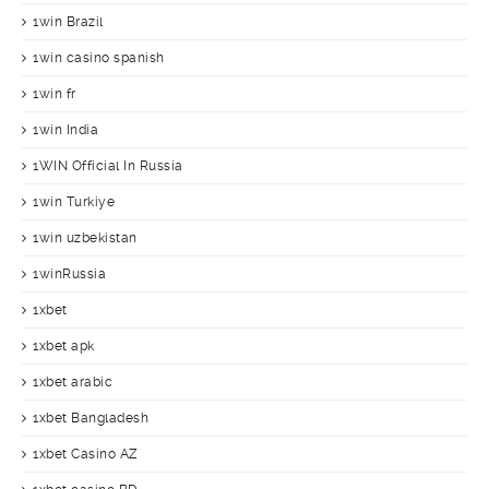
1win Brazil
1win casino spanish
1win fr
1win India
1WIN Official In Russia
1win Turkiye
1win uzbekistan
1winRussia
1xbet
1xbet apk
1xbet arabic
1xbet Bangladesh
1xbet Casino AZ