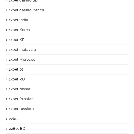
1xbet casino BD
1xbet casino french
1xbet india
1xbet Korea
1xbet KR
1xbet malaysia
1xbet Morocco
1xbet pt
1xbet RU
1xbet russia
1xbet Russian
1xbet russian1
22bet
22Bet BD