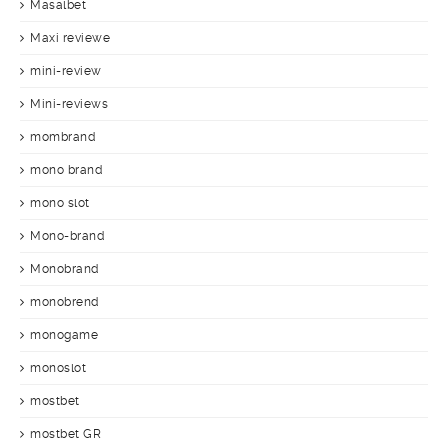
Masalbet
Maxi reviewe
mini-review
Mini-reviews
mombrand
mono brand
mono slot
Mono-brand
Monobrand
monobrend
monogame
monoslot
mostbet
mostbet GR