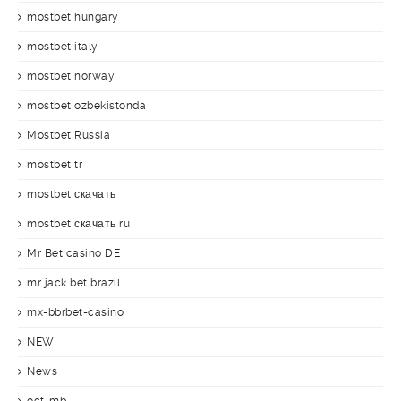
mostbet hungary
mostbet italy
mostbet norway
mostbet ozbekistonda
Mostbet Russia
mostbet tr
mostbet скачать
mostbet скачать ru
Mr Bet casino DE
mr jack bet brazil
mx-bbrbet-casino
NEW
News