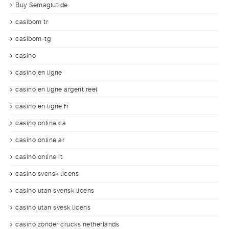
Buy Semaglutide
casibom tr
casibom-tg
casino
casino en ligne
casino en ligne argent reel
casino en ligne fr
casino onlina ca
casino online ar
casinò online it
casino svensk licens
casino utan svensk licens
casino utan svesk licens
casino zonder crucks netherlands