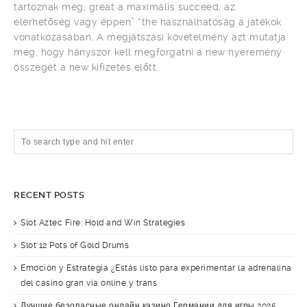
tartoznak még, great a maximális succeed, az
elérhetőség vagy éppen” “the használhatóság a játékok
vonatkozásában. A megjátszási követelmény azt mutatja
meg, hogy hányszor kell megforgatni a new nyeremény
összegét a new kifizetés előtt.
RECENT POSTS
Slot Aztec Fire: Hold and Win Strategies
Slot 12 Pots of Gold Drums
Emoción y Estrategia ¿Estás listo para experimentar la adrenalina
del casino gran vía online y trans
Лучшие безопасные онлайн казино Германии для игры 2025